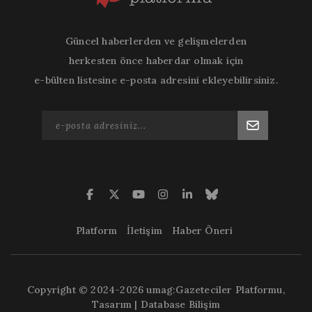
Güncel haberlerden ve gelişmelerden
herkesten önce haberdar olmak için
e-bülten listesine e-posta adresini ekleyebilirsiniz.
Platform
İletişim
Haber Öneri
Copyright © 2024-2026 umag:Gazeteciler Platformu,
Tasarım |
Database Bilişim