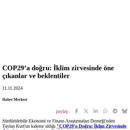
COP29’a doğru: İklim zirvesinde öne
çıkanlar ve beklentiler
11.11.2024
Haber Merkezi
paylaş :
Sürdürülebilir Ekonomi ve Finans Araştırmaları Derneği'nden
Taylan Kurt'un kaleme aldığı
"COP29’a Doğru: İklim Zirvesinde