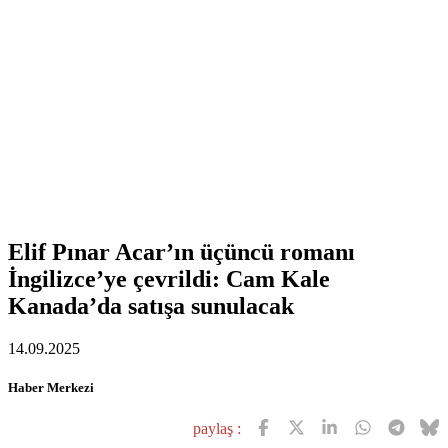
Elif Pınar Acar’ın üçüncü romanı
İngilizce’ye çevrildi: Cam Kale
Kanada’da satışa sunulacak
14.09.2025
Haber Merkezi
paylaş :