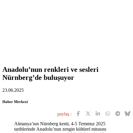
Anadolu’nun renkleri ve sesleri
Nürnberg’de buluşuyor
23.06.2025
Haber Merkezi
paylaş :
Almanya’nın Nürnberg kenti, 4-5 Temmuz 2025
tarihlerinde Anadolu’nun zengin kültürel mirasını