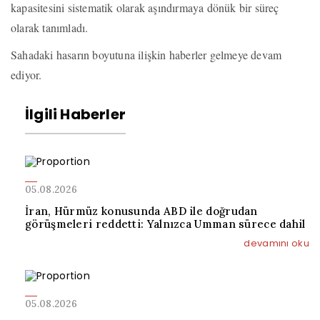
kapasitesini sistematik olarak aşındırmaya dönük bir süreç
olarak tanımladı.
Sahadaki hasarın boyutuna ilişkin haberler gelmeye devam
ediyor.
İlgili Haberler
05.08.2026
İran, Hürmüz konusunda ABD ile doğrudan
görüşmeleri reddetti: Yalnızca Umman sürece dahil
devamını oku
05.08.2026