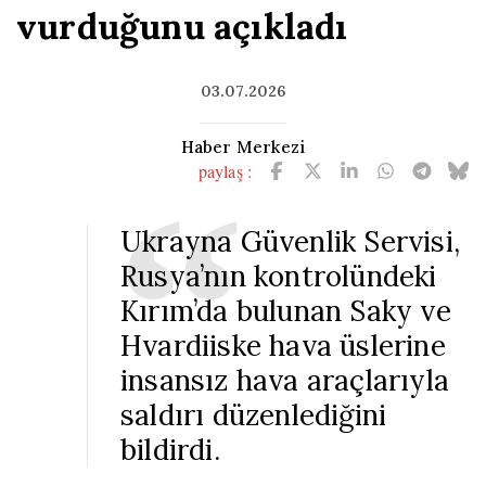
vurduğunu açıkladı
03.07.2026
Haber Merkezi
paylaş :
Ukrayna Güvenlik Servisi,
Rusya’nın kontrolündeki
Kırım’da bulunan Saky ve
Hvardiiske hava üslerine
insansız hava araçlarıyla
saldırı düzenlediğini
bildirdi.