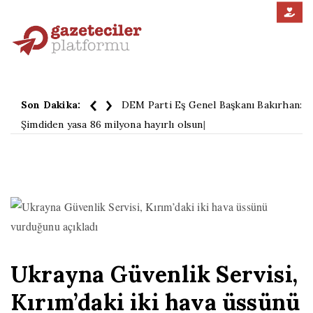
Son Dakika:
DEM Parti Eş Genel Başkanı Bakırhan:
Şimdiden yasa 86 milyona hayırlı olsun
|
Ukrayna Güvenlik Servisi,
Kırım’daki iki hava üssünü