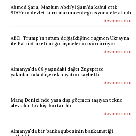
Ahmed Şara, Mazlum Abdi’yi Şam’da kabul etti:
SDG’nin devlet kurumlarına entegrasyonu ele alındı
devamını oku
ABD, Trump’ın tutum değişikliğine rağmen Ukrayna
ile Patriot üretimi görüşmelerini sürdürüyor
devamını oku
Almanya'da 68 yaşındaki dağcı Zugspitze
yakınlarında düşerek hayatını kaybetti
devamını oku
Manş Denizi'nde yasa dışı göçmen taşıyan tekne
alev aldı, 157 kişi kurtarıldı
devamını oku
Almanya'da bir banka şubesinin bankamatiği