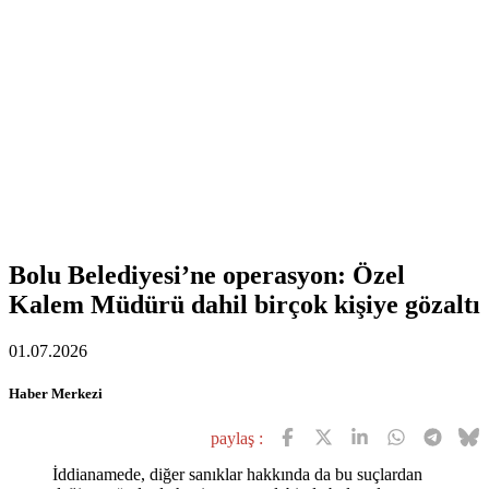
Bolu Belediyesi’ne operasyon: Özel
Kalem Müdürü dahil birçok kişiye gözaltı
01.07.2026
Haber Merkezi
paylaş :
İddianamede, diğer sanıklar hakkında da bu suçlardan