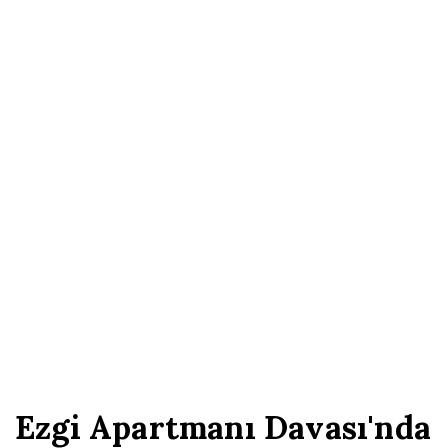
Ezgi Apartmanı Davası'nda