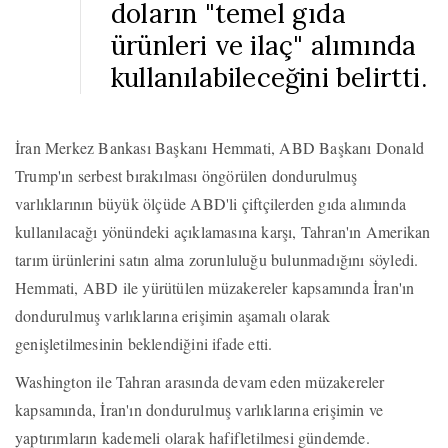
doların "temel gıda
ürünleri ve ilaç" alımında
kullanılabileceğini belirtti.
İran Merkez Bankası Başkanı Hemmati, ABD Başkanı Donald
Trump'ın serbest bırakılması öngörülen dondurulmuş
varlıklarının büyük ölçüde ABD'li çiftçilerden gıda alımında
kullanılacağı yönündeki açıklamasına karşı, Tahran'ın Amerikan
tarım ürünlerini satın alma zorunluluğu bulunmadığını söyledi.
Hemmati, ABD ile yürütülen müzakereler kapsamında İran'ın
dondurulmuş varlıklarına erişimin aşamalı olarak
genişletilmesinin beklendiğini ifade etti.
Washington ile Tahran arasında devam eden müzakereler
kapsamında, İran'ın dondurulmuş varlıklarına erişimin ve
yaptırımların kademeli olarak hafifletilmesi gündemde.