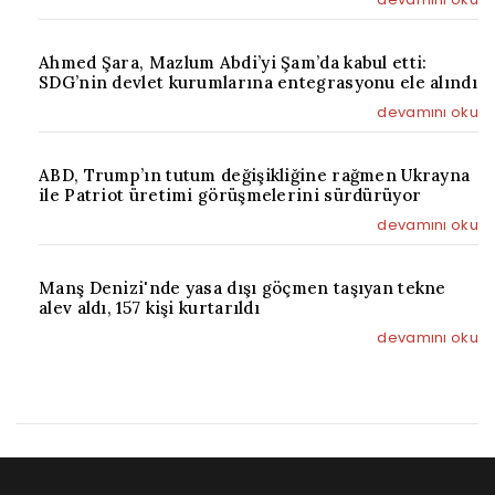
Ahmed Şara, Mazlum Abdi’yi Şam’da kabul etti:
SDG’nin devlet kurumlarına entegrasyonu ele alındı
devamını oku
ABD, Trump’ın tutum değişikliğine rağmen Ukrayna
ile Patriot üretimi görüşmelerini sürdürüyor
devamını oku
Manş Denizi'nde yasa dışı göçmen taşıyan tekne
alev aldı, 157 kişi kurtarıldı
devamını oku