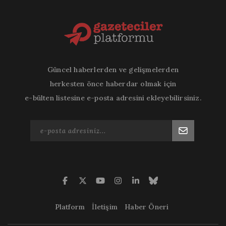
Güncel haberlerden ve gelişmelerden
herkesten önce haberdar olmak için
e-bülten listesine e-posta adresini ekleyebilirsiniz.
Platform
İletişim
Haber Öneri