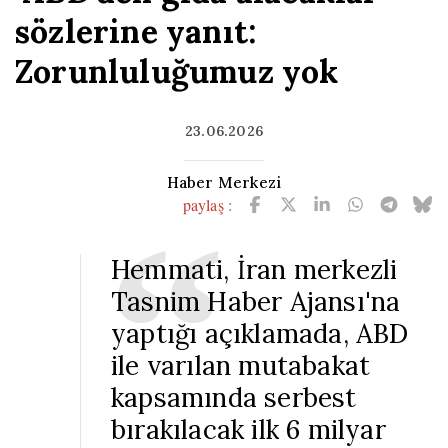
sözlerine yanıt:
Zorunluluğumuz yok
23.06.2026
Haber Merkezi
paylaş :
Hemmati, İran merkezli
Tasnim Haber Ajansı'na
yaptığı açıklamada, ABD
ile varılan mutabakat
kapsamında serbest
bırakılacak ilk 6 milyar