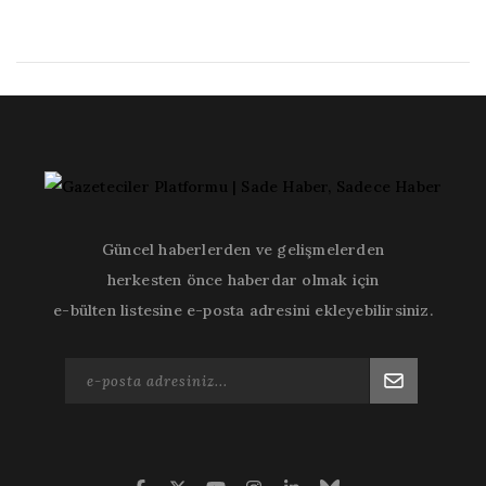
Güncel haberlerden ve gelişmelerden
herkesten önce haberdar olmak için
e-bülten listesine e-posta adresini ekleyebilirsiniz.